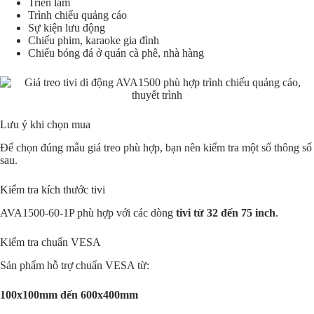
Triển lãm
Trình chiếu quảng cáo
Sự kiện lưu động
Chiếu phim, karaoke gia đình
Chiếu bóng đá ở quán cà phê, nhà hàng
Lưu ý khi chọn mua
Để chọn đúng mẫu giá treo phù hợp, bạn nên kiểm tra một số thông số
sau.
Kiểm tra kích thước tivi
AVA1500-60-1P phù hợp với các dòng
tivi từ 32 đến 75 inch
.
Kiểm tra chuẩn VESA
Sản phẩm hỗ trợ chuẩn VESA từ:
100x100mm đến 600x400mm