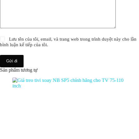
Lưu tên của tôi, email, và trang web trong trình duyệt này cho lần
bình luận kế tiếp của tôi.
Gửi đi
Sản phẩm tương tự