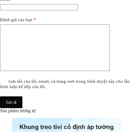
Đánh giá của bạn
*
Lưu tên của tôi, email, và trang web trong trình duyệt này cho lần
bình luận kế tiếp của tôi.
Gửi đi
Sản phẩm tương tự