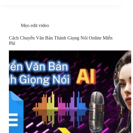
Mẹo edit video
Cách Chuyển Văn Bản Thành Giọng Nói Online Miễn
Phí