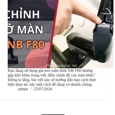
Bạn đang sử dụng giá treo màn hình NB F80 nhưng
gặp khó khăn trong việc điều chỉnh độ cao màn hình?
Đừng lo lắng, bài viết này sẽ hướng dẫn bạn cách thực
hiện thao tác này một cách dễ dàng và nhanh chóng.
admin
25/07/2026