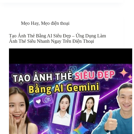
Mẹo Hay
,
Mẹo điện thoại
Tạo Ảnh Thẻ Bằng AI Siêu Đẹp – Ứng Dụng Làm
Ảnh Thẻ Siêu Nhanh Ngay Trên Điện Thoại