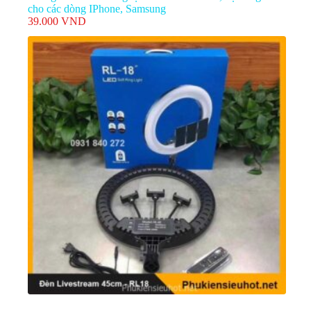
cho các dòng IPhone, Samsung
39.000
VND