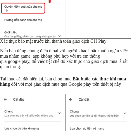
Xác thực bảo mật trước khi thanh toán giao dịch CH Play
Nếu bạn dùng chung điện thoại với người khác hoặc muốn ngăn việc
mua nhầm game, app không phù hợp với trẻ em thông
qua google play, thì việc bật chế độ xác thực cho giao dịch mua là rất
quan trọng.
Tại mục cài đặt hiện tại, bạn chọn mục
Bắt buộc xác thực khi mua
hàng
đối với mọi giao dịch mua qua Google play trên thiết bị này