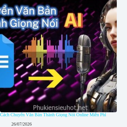
Cách Chuyển Văn Bản Thành Giọng Nói Online Miễn Phí
26/07/2026