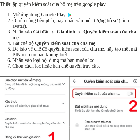
Thiết lập quyền kiểm soát của bố mẹ trên google play
Mở ứng dụng Google Play
Ở trên cùng bên phải, hãy nhấn vào biểu tượng hồ sơ (hình
avatar).
Nhấn vào
Cài đặt
Gia đình
Quyền kiểm soát của cha
mẹ
.
Bật chế độ
Quyền kiểm soát của cha mẹ
.
Để bảo vệ chế độ quyền kiểm soát của cha mẹ, hãy tạo một mã
PIN mà con bạn không biết.
Nhấn vào loại nội dung mà bạn muốn lọc.
Chọn cách lọc hoặc hạn chế quyền truy cập.