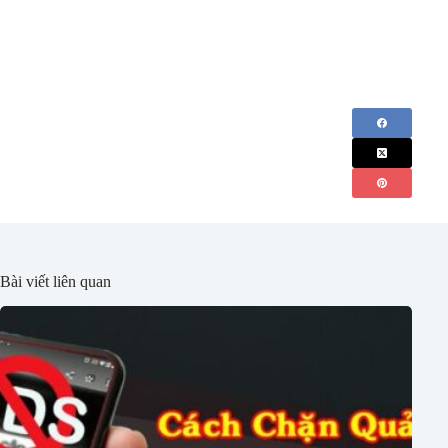
Bài viết liên quan