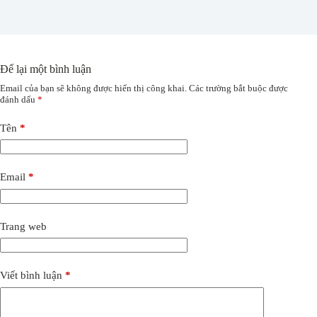
Để lại một bình luận
Email của bạn sẽ không được hiển thị công khai.
Các trường bắt buộc được
đánh dấu
*
Tên
*
Email
*
Trang web
Viết bình luận
*