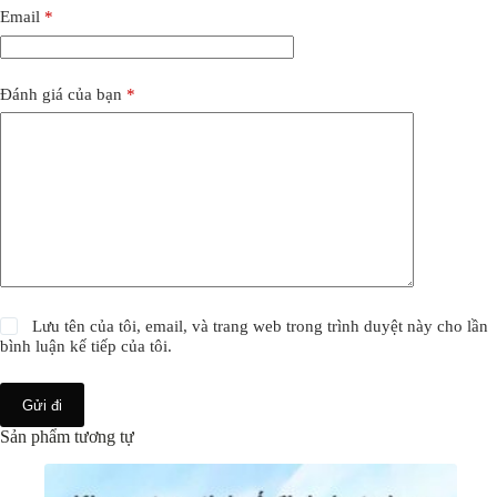
Email
*
Đánh giá của bạn
*
Lưu tên của tôi, email, và trang web trong trình duyệt này cho lần
bình luận kế tiếp của tôi.
Gửi đi
Sản phẩm tương tự