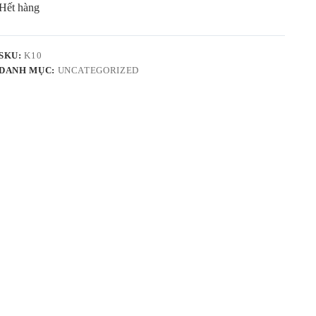
Hết hàng
SKU:
K10
DANH MỤC:
UNCATEGORIZED