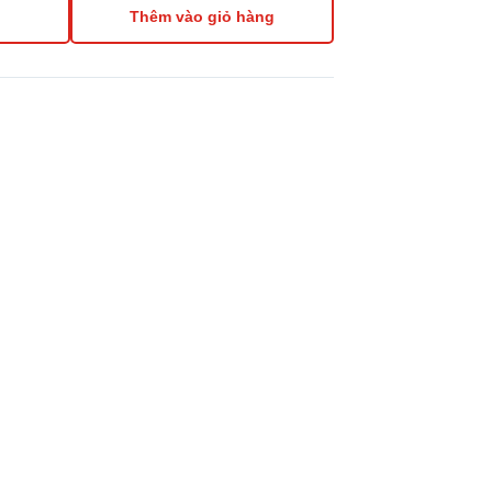
Thêm vào giỏ hàng