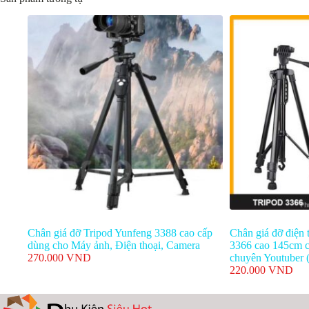
Chân giá đỡ Tripod Yunfeng 3388 cao cấp
Chân giá đỡ điện 
dùng cho Máy ảnh, Điện thoại, Camera
3366 cao 145cm c
270.000
VND
chuyên Youtuber (
220.000
VND