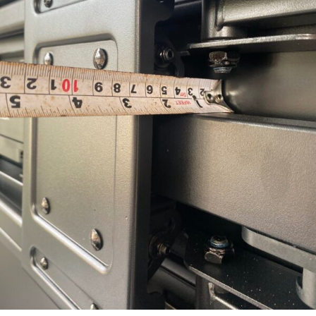
Đánh giá