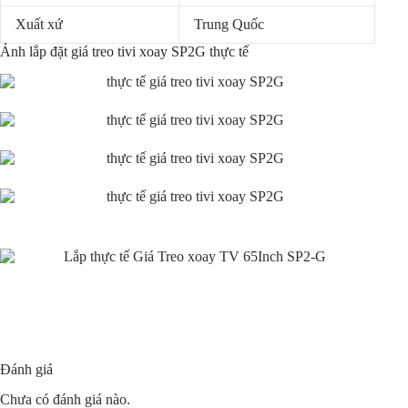
Xuất xứ
Trung Quốc
Ảnh lắp đặt giá treo tivi xoay SP2G thực tế
Đánh giá
Chưa có đánh giá nào.