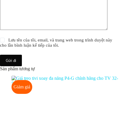
Lưu tên của tôi, email, và trang web trong trình duyệt này
cho lần bình luận kế tiếp của tôi.
Gửi đi
Sản phẩm tương tự
Giảm giá