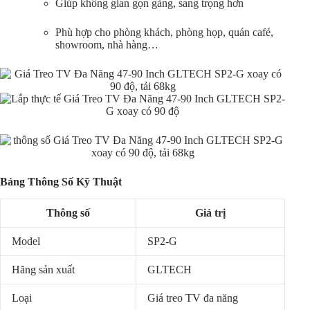
Giúp không gian gọn gàng, sang trọng hơn
Phù hợp cho phòng khách, phòng họp, quán café,
showroom, nhà hàng…
Bảng Thông Số Kỹ Thuật
Thông số
Giá trị
Model
SP2-G
Hãng sản xuất
GLTECH
Loại
Giá treo TV đa năng