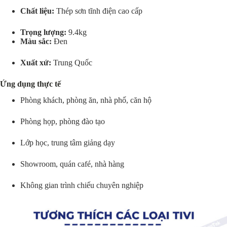
Chất liệu:
Thép sơn tĩnh điện cao cấp
Trọng lượng:
9.4kg
Màu sắc:
Đen
Xuất xứ:
Trung Quốc
Ứng dụng thực tế
Phòng khách, phòng ăn, nhà phố, căn hộ
Phòng họp, phòng đào tạo
Lớp học, trung tâm giảng dạy
Showroom, quán café, nhà hàng
Không gian trình chiếu chuyên nghiệp