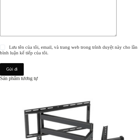
Lưu tên của tôi, email, và trang web trong trình duyệt này cho lần
bình luận kế tiếp của tôi.
Gửi đi
Sản phẩm tương tự