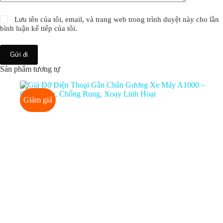
Lưu tên của tôi, email, và trang web trong trình duyệt này cho lần
bình luận kế tiếp của tôi.
Gửi đi
Sản phẩm tương tự
Giảm giá