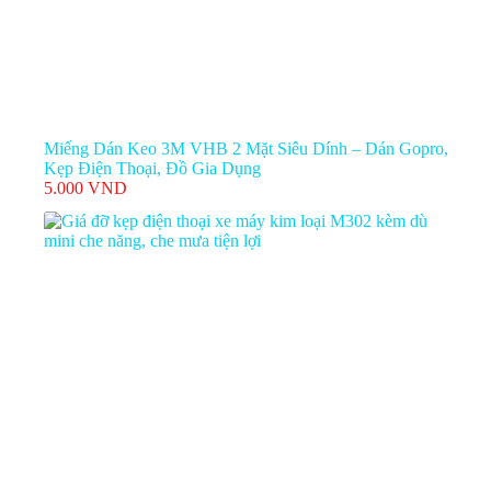
Miếng Dán Keo 3M VHB 2 Mặt Siêu Dính – Dán Gopro,
Kẹp Điện Thoại, Đồ Gia Dụng
5.000
VND