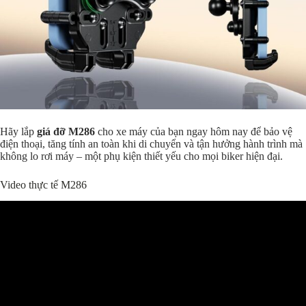
Hãy lắp
giá đỡ M286
cho xe máy của bạn ngay hôm nay để bảo vệ
điện thoại, tăng tính an toàn khi di chuyển và tận hưởng hành trình mà
không lo rơi máy – một phụ kiện thiết yếu cho mọi biker hiện đại.
Video thực tế M286