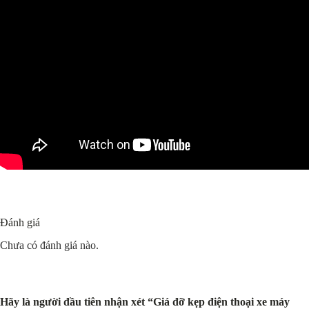
Đánh giá
Chưa có đánh giá nào.
Hãy là người đầu tiên nhận xét “Giá đỡ kẹp điện thoại xe máy