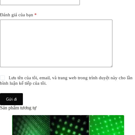
Đánh giá của bạn
*
Lưu tên của tôi, email, và trang web trong trình duyệt này cho lần
bình luận kế tiếp của tôi.
Gửi đi
Sản phẩm tương tự