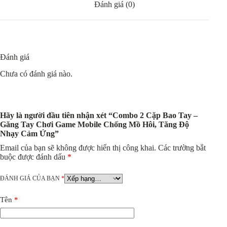
Đánh giá (0)
Đánh giá
Chưa có đánh giá nào.
Hãy là người đầu tiên nhận xét “Combo 2 Cặp Bao Tay –
Găng Tay Chơi Game Mobile Chống Mồ Hôi, Tăng Độ
Nhạy Cảm Ứng”
Email của bạn sẽ không được hiển thị công khai.
Các trường bắt
buộc được đánh dấu
*
ĐÁNH GIÁ CỦA BẠN
*
Tên
*