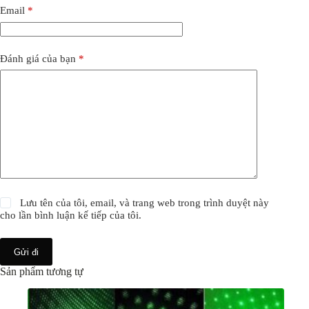
Email
*
Đánh giá của bạn
*
Lưu tên của tôi, email, và trang web trong trình duyệt này
cho lần bình luận kế tiếp của tôi.
Gửi đi
Sản phẩm tương tự